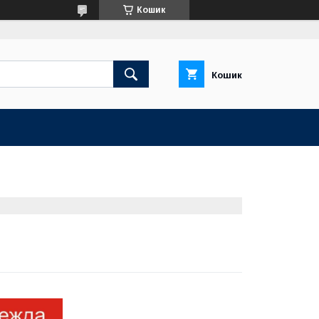
Кошик
Кошик