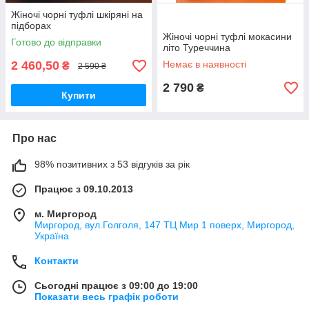
Жіночі чорні туфлі шкіряні на
підборах
Жіночі чорні туфлі мокасини
Готово до відправки
літо Туреччина
2 460,50
Немає в наявності
₴
2 590 ₴
2 790
₴
Купити
Про нас
98% позитивних з 53 відгуків за рік
Працює з 09.10.2013
м. Миргород
Миргород, вул.Голголя, 147 ТЦ Мир 1 поверх, Миргород,
Україна
Контакти
Сьогодні працює з 09:00 до 19:00
Показати весь графік роботи