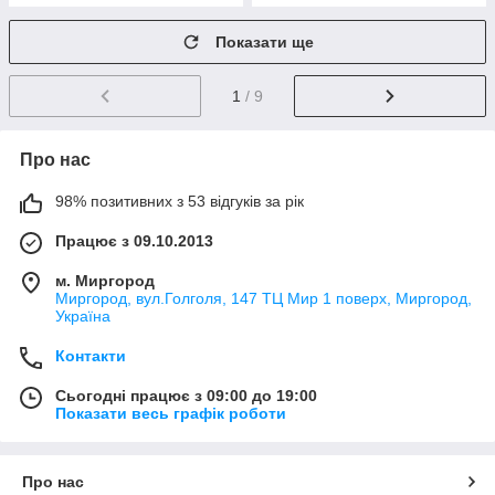
Показати ще
1
/ 9
Про нас
98% позитивних з 53 відгуків за рік
Працює з 09.10.2013
м. Миргород
Миргород, вул.Голголя, 147 ТЦ Мир 1 поверх, Миргород,
Україна
Контакти
Сьогодні працює з 09:00 до 19:00
Показати весь графік роботи
Про нас