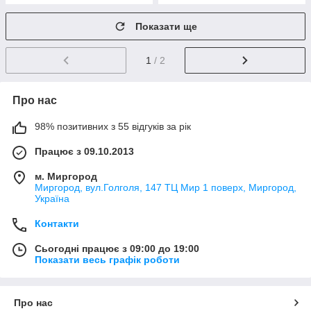
Показати ще
1
/ 2
Про нас
98% позитивних з 55 відгуків за рік
Працює з 09.10.2013
м. Миргород
Миргород, вул.Голголя, 147 ТЦ Мир 1 поверх, Миргород,
Україна
Контакти
Сьогодні працює з 09:00 до 19:00
Показати весь графік роботи
Про нас