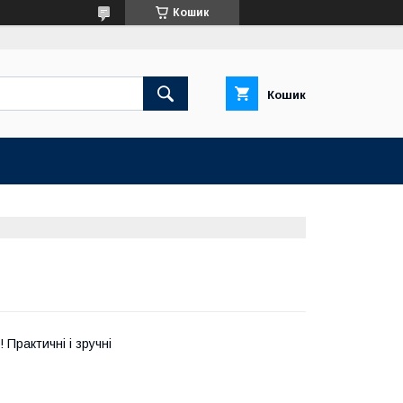
Кошик
Кошик
 Практичні і зручні