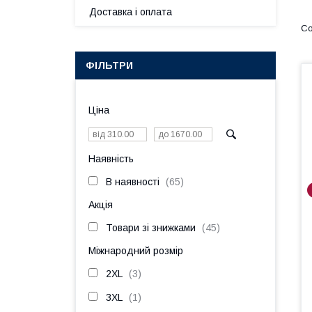
Доставка і оплата
ФІЛЬТРИ
Ціна
Наявність
В наявності
65
Акція
Товари зі знижками
45
Міжнародний розмір
2XL
3
3XL
1