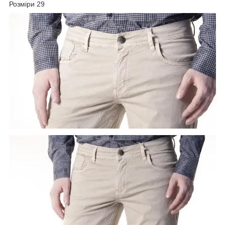
Розміри 29