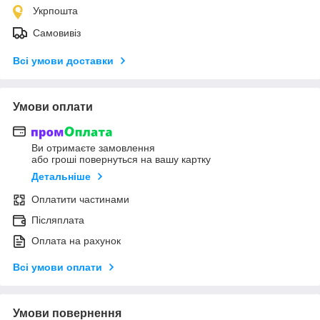
Укрпошта
Самовивіз
Всі умови доставки
Умови оплати
Ви отримаєте замовлення
або гроші повернуться на вашу картку
Детальніше
Оплатити частинами
Післяплата
Оплата на рахунок
Всі умови оплати
Умови повернення