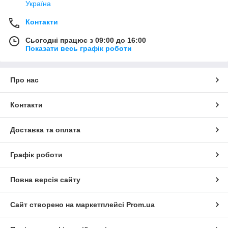
Україна
Контакти
Сьогодні працює з 09:00 до 16:00
Показати весь графік роботи
Про нас
Контакти
Доставка та оплата
Графік роботи
Повна версія сайту
Сайт створено на маркетплейсі
Prom.ua