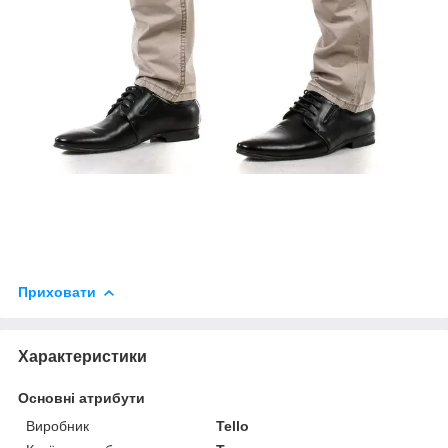
Приховати
Характеристики
Основні атрибути
Виробник
Tello