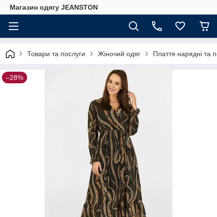
Магазин одягу JEANSTON
Товари та послуги
Жіночий одяг
Плаття нарядні та 
–28%