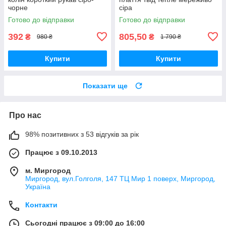
чорне
сіра
Готово до відправки
Готово до відправки
392
805,50
₴
₴
980 ₴
1 790 ₴
Купити
Купити
Показати ще
Про нас
98% позитивних з 53 відгуків за рік
Працює з 09.10.2013
м. Миргород
Миргород, вул.Голголя, 147 ТЦ Мир 1 поверх, Миргород,
Україна
Контакти
Сьогодні працює з 09:00 до 16:00