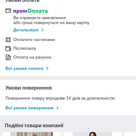
Умови оплати
Ви отримаєте замовлення
або гроші повернуться на вашу картку
Детальніше
Оплатити частинами
Післяплата
Оплата на рахунок
Всі умови оплати
Умови повернення
Повернення товару впродовж 14 днів за домовленістю
Всі умови повернення
Подібні товари компанії