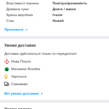
Властивості тканини
Повітропроникність
Довжина сукні
Довге / макси
Країна виробник
Італія
Стан
Новий
Приховати
Умови доставки
Доставка здійснюється тільки по передоплаті.
Нова Пошта
Магазини Rozetka
Укрпошта
Самовивіз
Всі умови доставки