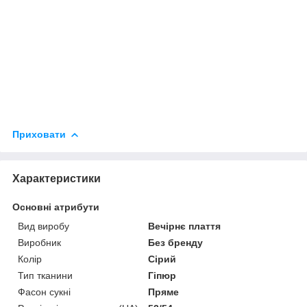
Приховати
Характеристики
Основні атрибути
Вид виробу
Вечірнє плаття
Виробник
Без бренду
Колір
Сірий
Тип тканини
Гіпюр
Фасон сукні
Пряме