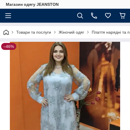
Магазин одягу JEANSTON
Товари та послуги
Жіночий одяг
Плаття нарядні та 
–46%