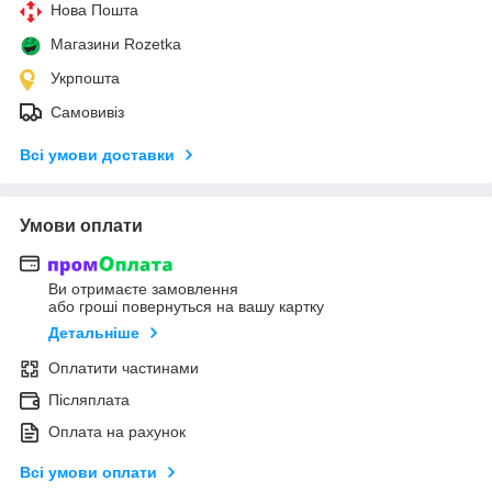
Нова Пошта
Магазини Rozetka
Укрпошта
Самовивіз
Всі умови доставки
Умови оплати
Ви отримаєте замовлення
або гроші повернуться на вашу картку
Детальніше
Оплатити частинами
Післяплата
Оплата на рахунок
Всі умови оплати