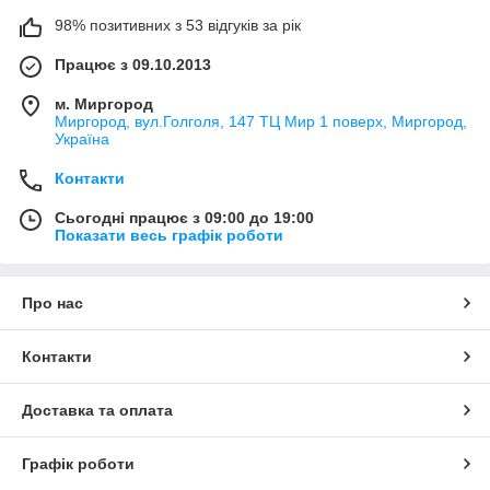
98% позитивних з 53 відгуків за рік
Працює з 09.10.2013
м. Миргород
Миргород, вул.Голголя, 147 ТЦ Мир 1 поверх, Миргород,
Україна
Контакти
Сьогодні працює з 09:00 до 19:00
Показати весь графік роботи
Про нас
Контакти
Доставка та оплата
Графік роботи