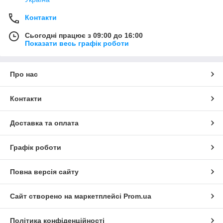
Контакти
Сьогодні працює з 09:00 до 16:00
Показати весь графік роботи
Про нас
Контакти
Доставка та оплата
Графік роботи
Повна версія сайту
Сайт створено на маркетплейсі
Prom.ua
Політика конфіденційності