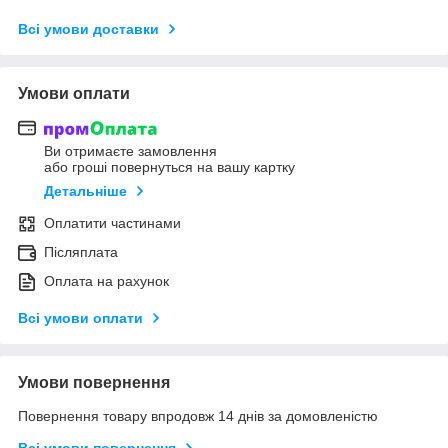
Всі умови доставки
Умови оплати
Ви отримаєте замовлення
або гроші повернуться на вашу картку
Детальніше
Оплатити частинами
Післяплата
Оплата на рахунок
Всі умови оплати
Умови повернення
Повернення товару впродовж 14 днів за домовленістю