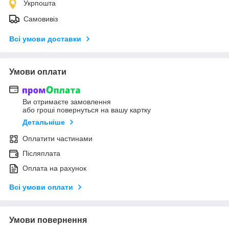
Укрпошта
Самовивіз
Всі умови доставки
Умови оплати
Ви отримаєте замовлення
або гроші повернуться на вашу картку
Детальніше
Оплатити частинами
Післяплата
Оплата на рахунок
Всі умови оплати
Умови повернення