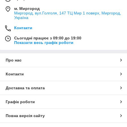
м. Миргород
Миргород, вул.Голголя, 147 ТЦ Мир 1 поверх, Миргород,
Україна
Контакти
Сьогодні працює з 09:00 до 19:00
Показати весь графік роботи
Про нас
Контакти
Доставка та оплата
Графік роботи
Повна версія сайту