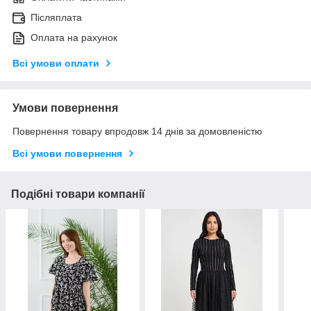
Післяплата
Оплата на рахунок
Всі умови оплати
Умови повернення
Повернення товару впродовж 14 днів за домовленістю
Всі умови повернення
Подібні товари компанії