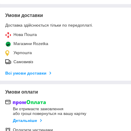
Умови доставки
Доставка здійснюється тільки по передоплаті.
Нова Пошта
Магазини Rozetka
Укрпошта
Самовивіз
Всі умови доставки
Умови оплати
Ви отримаєте замовлення
або гроші повернуться на вашу картку
Детальніше
Оплатити частинами