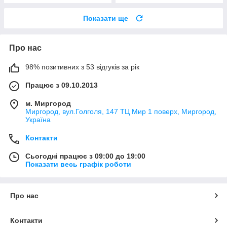
Показати ще
Про нас
98% позитивних з 53 відгуків за рік
Працює з 09.10.2013
м. Миргород
Миргород, вул.Голголя, 147 ТЦ Мир 1 поверх, Миргород,
Україна
Контакти
Сьогодні працює з 09:00 до 19:00
Показати весь графік роботи
Про нас
Контакти