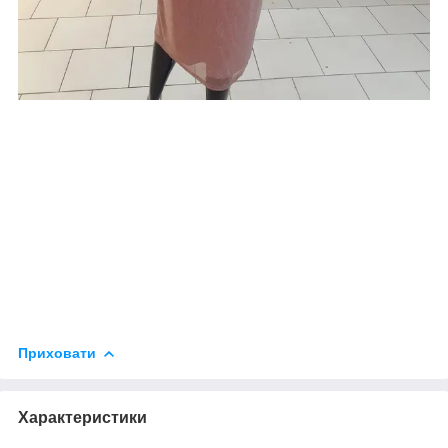
Приховати
Характеристики