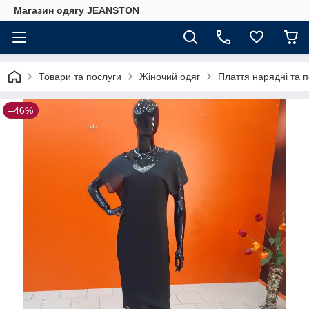
Магазин одягу JEANSTON
Товари та послуги
Жіночий одяг
Плаття нарядні та 
–46%