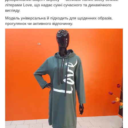
літерами Love, що надає сукні сучасного та динамічного
вигляду.
Модель універсальна й підходить для щоденних образів,
прогулянок чи активного відпочинку.