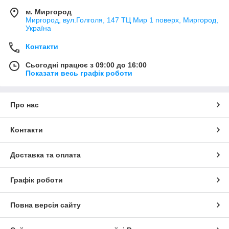
м. Миргород
Миргород, вул.Голголя, 147 ТЦ Мир 1 поверх, Миргород,
Україна
Контакти
Сьогодні працює з 09:00 до 16:00
Показати весь графік роботи
Про нас
Контакти
Доставка та оплата
Графік роботи
Повна версія сайту