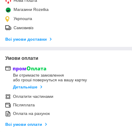
Нова Пошта
Магазини Rozetka
Укрпошта
Самовивіз
Всі умови доставки
Умови оплати
Ви отримаєте замовлення
або гроші повернуться на вашу картку
Детальніше
Оплатити частинами
Післяплата
Оплата на рахунок
Всі умови оплати