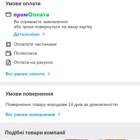
Умови оплати
Ви отримаєте замовлення
або гроші повернуться на вашу картку
Детальніше
Оплатити частинами
Післяплата
Оплата на рахунок
Всі умови оплати
Умови повернення
Повернення товару впродовж 14 днів за домовленістю
Всі умови повернення
Подібні товари компанії