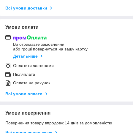
Всі умови доставки
Умови оплати
Ви отримаєте замовлення
або гроші повернуться на вашу картку
Детальніше
Оплатити частинами
Післяплата
Оплата на рахунок
Всі умови оплати
Умови повернення
Повернення товару впродовж 14 днів за домовленістю
Всі умови повернення