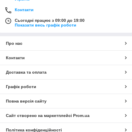
Контакти
Сьогодні працює з 09:00 до 19:00
Показати весь графік роботи
Про нас
Контакти
Доставка та оплата
Графік роботи
Повна версія сайту
Сайт створено на маркетплейсі
Prom.ua
Політика конфіденційності