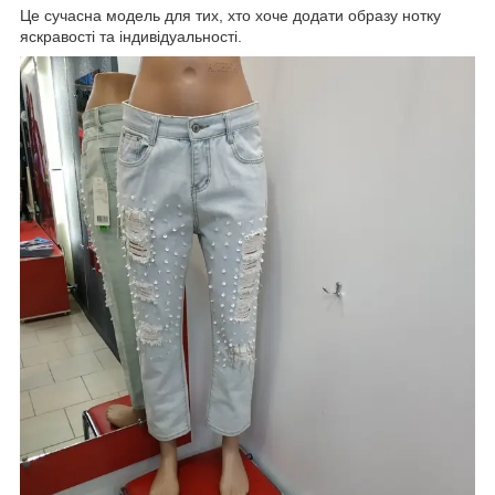
Це сучасна модель для тих, хто хоче додати образу нотку
яскравості та індивідуальності.