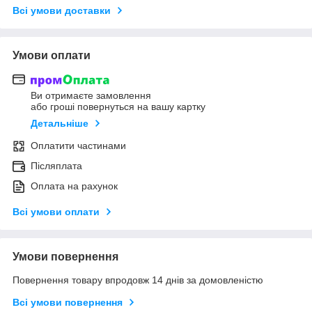
Всі умови доставки
Умови оплати
Ви отримаєте замовлення
або гроші повернуться на вашу картку
Детальніше
Оплатити частинами
Післяплата
Оплата на рахунок
Всі умови оплати
Умови повернення
Повернення товару впродовж 14 днів за домовленістю
Всі умови повернення