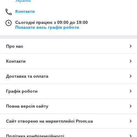
Україна
Контакти
Сьогодні працює з 09:00 до 19:00
Показати весь графік роботи
Про нас
Контакти
Доставка та оплата
Графік роботи
Повна версія сайту
Сайт створено на маркетплейсі
Prom.ua
Політика конфіденційності