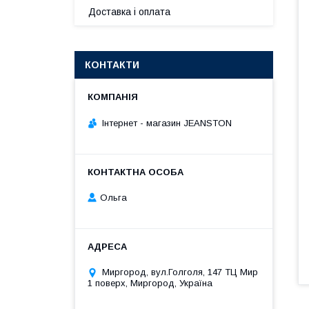
Доставка і оплата
КОНТАКТИ
Інтернет - магазин JEANSTON
Ольга
Миргород, вул.Голголя, 147 ТЦ Мир
1 поверх, Миргород, Україна