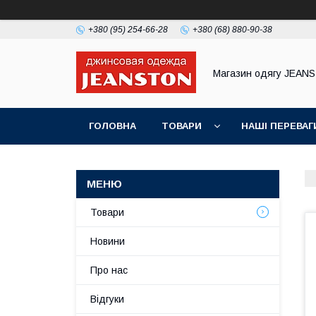
+380 (95) 254-66-28
+380 (68) 880-90-38
Магазин одягу JEAN
ГОЛОВНА
ТОВАРИ
НАШІ ПЕРЕВАГ
Товари
Новини
Про нас
Відгуки