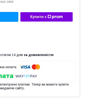
Код:
0466
Купити з
ротягом 14 днів
за домовленістю
 електронні платежі. Тепер ви можете купити
окидаючи сайту.