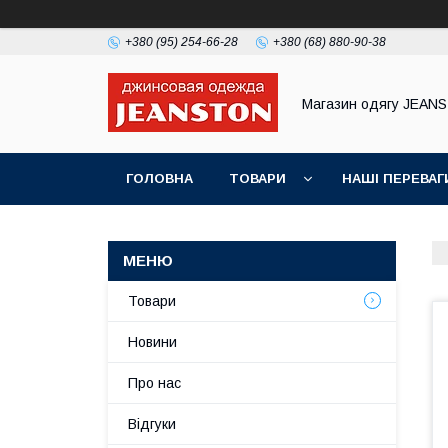
+380 (95) 254-66-28
+380 (68) 880-90-38
Магазин одягу JEAN
ГОЛОВНА
ТОВАРИ
НАШІ ПЕРЕВАГ
Товари
Новини
Про нас
Відгуки