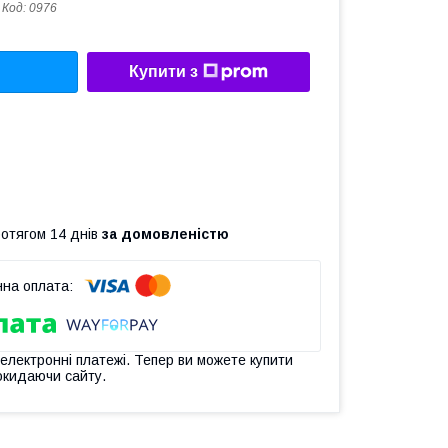
Код:
0976
Купити з
ротягом 14 днів
за домовленістю
 електронні платежі. Тепер ви можете купити
окидаючи сайту.