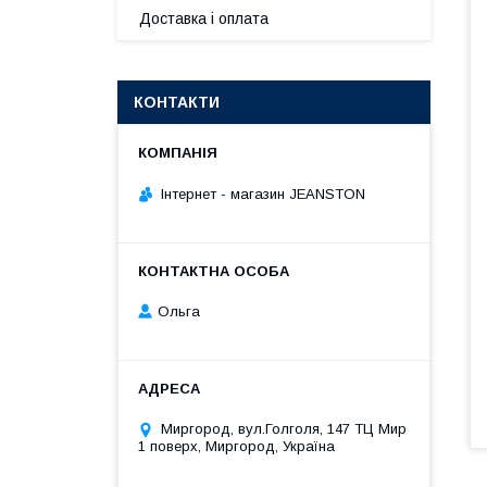
Доставка і оплата
КОНТАКТИ
Інтернет - магазин JEANSTON
Ольга
Миргород, вул.Голголя, 147 ТЦ Мир
1 поверх, Миргород, Україна