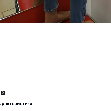
арактеристики