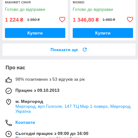
манжет синя
мокко
Готово до відправки
Готово до відправки
1 224
1 346,80
₴
₴
1 360 ₴
1 480 ₴
Купити
Купити
Показати ще
Про нас
98% позитивних з 53 відгуків за рік
Працює з 09.10.2013
м. Миргород
Миргород, вул.Голголя, 147 ТЦ Мир 1 поверх, Миргород,
Україна
Контакти
Сьогодні працює з 09:00 до 16:00