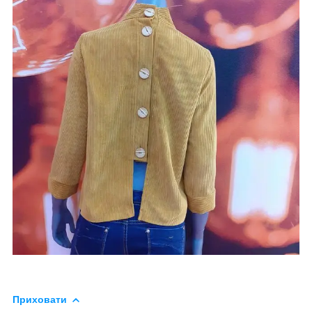
Приховати