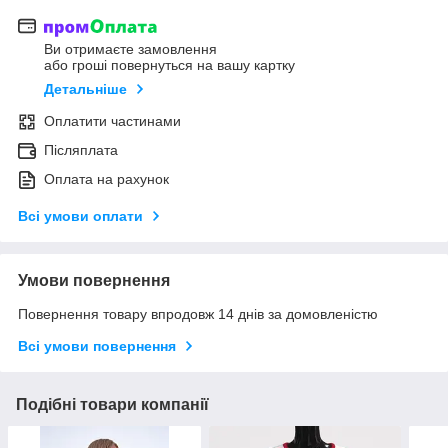
Ви отримаєте замовлення
або гроші повернуться на вашу картку
Детальніше
Оплатити частинами
Післяплата
Оплата на рахунок
Всі умови оплати
Умови повернення
Повернення товару впродовж 14 днів за домовленістю
Всі умови повернення
Подібні товари компанії