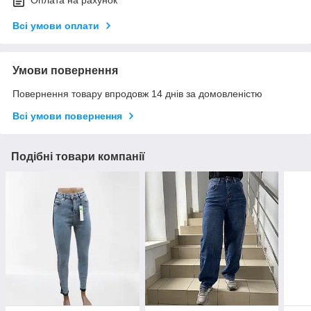
Оплата на рахунок
Всі умови оплати
Умови повернення
Повернення товару впродовж 14 днів за домовленістю
Всі умови повернення
Подібні товари компанії