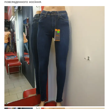
повсякденного носіння.