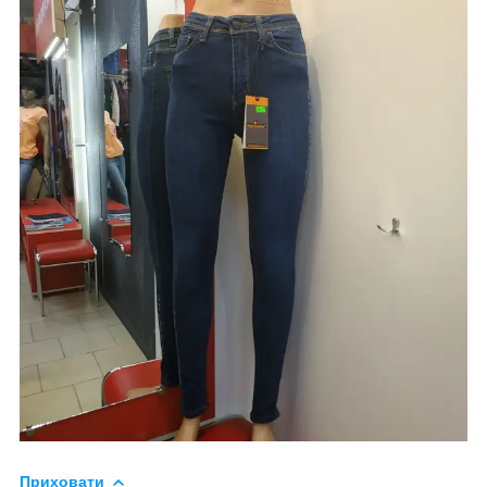
Приховати