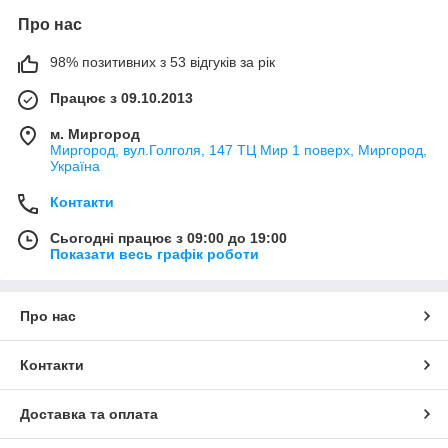
Про нас
98% позитивних з 53 відгуків за рік
Працює з 09.10.2013
м. Миргород
Миргород, вул.Голголя, 147 ТЦ Мир 1 поверх, Миргород,
Україна
Контакти
Сьогодні працює з 09:00 до 19:00
Показати весь графік роботи
Про нас
Контакти
Доставка та оплата