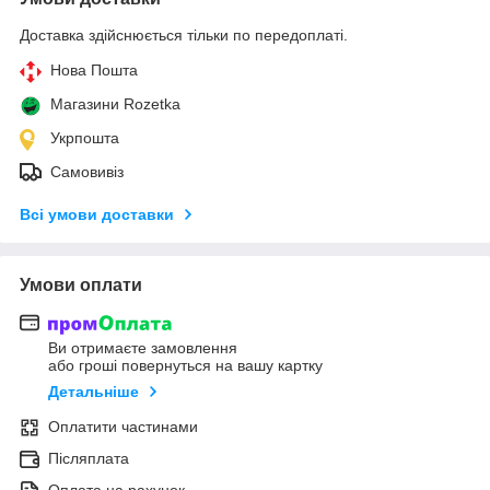
Доставка здійснюється тільки по передоплаті.
Нова Пошта
Магазини Rozetka
Укрпошта
Самовивіз
Всі умови доставки
Умови оплати
Ви отримаєте замовлення
або гроші повернуться на вашу картку
Детальніше
Оплатити частинами
Післяплата