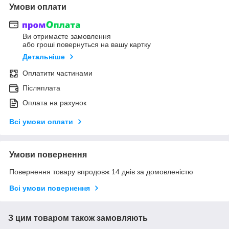
Умови оплати
Ви отримаєте замовлення
або гроші повернуться на вашу картку
Детальніше
Оплатити частинами
Післяплата
Оплата на рахунок
Всі умови оплати
Умови повернення
Повернення товару впродовж 14 днів за домовленістю
Всі умови повернення
З цим товаром також замовляють