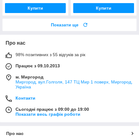
Купити
Купити
Показати ще
Про нас
98% позитивних з 55 відгуків за рік
Працює з 09.10.2013
м. Миргород
Миргород, вул.Голголя, 147 ТЦ Мир 1 поверх, Миргород,
Україна
Контакти
Сьогодні працює з 09:00 до 19:00
Показати весь графік роботи
Про нас