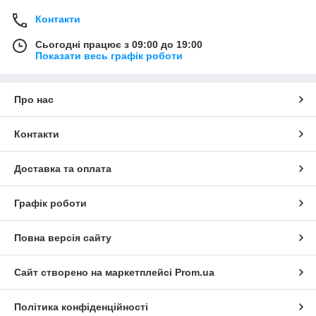
Контакти
Сьогодні працює з 09:00 до 19:00
Показати весь графік роботи
Про нас
Контакти
Доставка та оплата
Графік роботи
Повна версія сайту
Сайт створено на маркетплейсі
Prom.ua
Політика конфіденційності