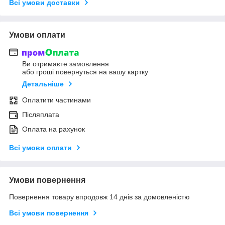
Всі умови доставки
Умови оплати
Ви отримаєте замовлення
або гроші повернуться на вашу картку
Детальніше
Оплатити частинами
Післяплата
Оплата на рахунок
Всі умови оплати
Умови повернення
Повернення товару впродовж 14 днів за домовленістю
Всі умови повернення