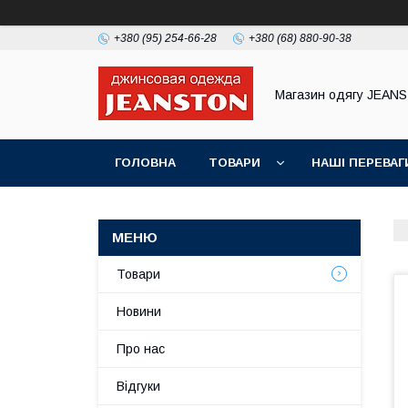
+380 (95) 254-66-28
+380 (68) 880-90-38
Магазин одягу JEAN
ГОЛОВНА
ТОВАРИ
НАШІ ПЕРЕВАГ
Товари
Новини
Про нас
Відгуки