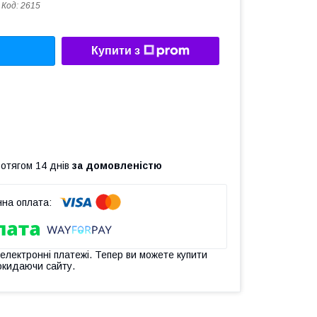
Код:
2615
Купити з
ротягом 14 днів
за домовленістю
 електронні платежі. Тепер ви можете купити
окидаючи сайту.