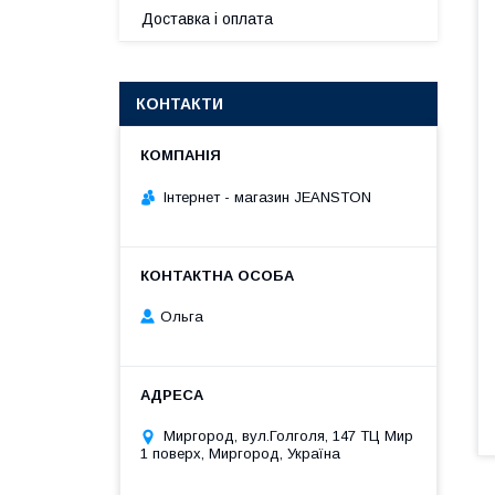
Доставка і оплата
КОНТАКТИ
Інтернет - магазин JEANSTON
Ольга
Миргород, вул.Голголя, 147 ТЦ Мир
1 поверх, Миргород, Україна