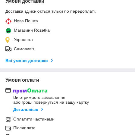
Умови доставки
Доставка здійснюється тільки по передоплаті.
Нова Пошта
Магазини Rozetka
Укрпошта
Самовивіз
Всі умови доставки
Умови оплати
Ви отримаєте замовлення
або гроші повернуться на вашу картку
Детальніше
Оплатити частинами
Післяплата