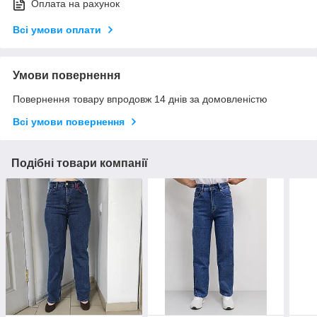
Оплата на рахунок
Всі умови оплати
Умови повернення
Повернення товару впродовж 14 днів за домовленістю
Всі умови повернення
Подібні товари компанії