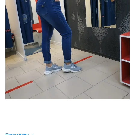
Приховати