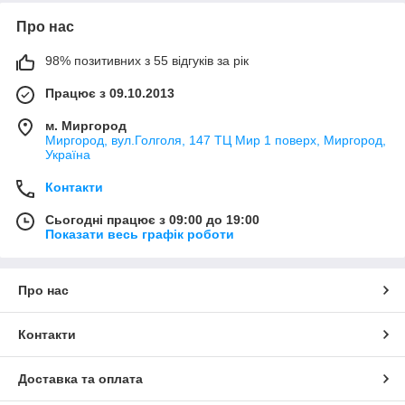
Про нас
98% позитивних з 55 відгуків за рік
Працює з 09.10.2013
м. Миргород
Миргород, вул.Голголя, 147 ТЦ Мир 1 поверх, Миргород,
Україна
Контакти
Сьогодні працює з 09:00 до 19:00
Показати весь графік роботи
Про нас
Контакти
Доставка та оплата