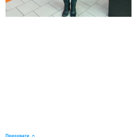
Приховати