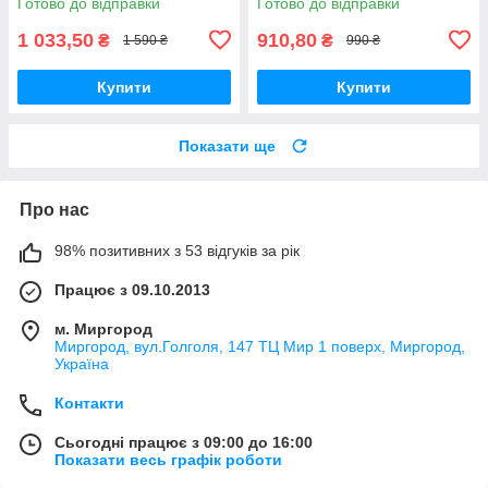
Готово до відправки
Готово до відправки
1 033,50
910,80
₴
₴
1 590 ₴
990 ₴
Купити
Купити
Показати ще
Про нас
98% позитивних з 53 відгуків за рік
Працює з 09.10.2013
м. Миргород
Миргород, вул.Голголя, 147 ТЦ Мир 1 поверх, Миргород,
Україна
Контакти
Сьогодні працює з 09:00 до 16:00
Показати весь графік роботи