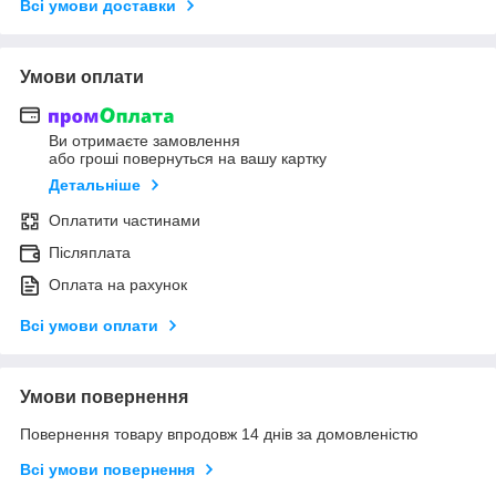
Всі умови доставки
Умови оплати
Ви отримаєте замовлення
або гроші повернуться на вашу картку
Детальніше
Оплатити частинами
Післяплата
Оплата на рахунок
Всі умови оплати
Умови повернення
Повернення товару впродовж 14 днів за домовленістю
Всі умови повернення