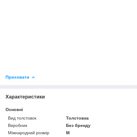
Приховати
Характеристики
Основні
Вид толстовок
Толстовка
Виробник
Без бренду
Міжнародний розмір
M