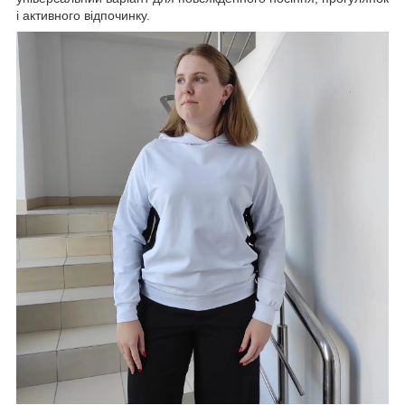
і активного відпочинку.