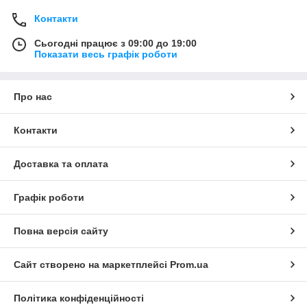
Контакти
Сьогодні працює з 09:00 до 19:00
Показати весь графік роботи
Про нас
Контакти
Доставка та оплата
Графік роботи
Повна версія сайту
Сайт створено на маркетплейсі
Prom.ua
Політика конфіденційності