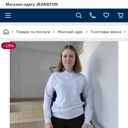
Магазин одягу JEANSTON
Товари та послуги
Жіночий одяг
Толстовки жіночі
–19%