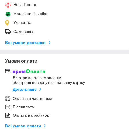
Нова Пошта
Магазини Rozetka
Укрпошта
Самовивіз
Всі умови доставки
Умови оплати
Ви отримаєте замовлення
або гроші повернуться на вашу картку
Детальніше
Оплатити частинами
Післяплата
Оплата на рахунок
Всі умови оплати