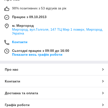
98% позитивних з 53 відгуків за рік
Працює з 09.10.2013
м. Миргород
Миргород, вул.Голголя, 147 ТЦ Мир 1 поверх, Миргород,
Україна
Контакти
Сьогодні працює з 09:00 до 16:00
Показати весь графік роботи
Про нас
Контакти
Доставка та оплата
Графік роботи