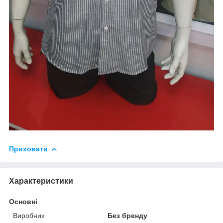
Приховати
Характеристики
Основні
Виробник
Без бренду