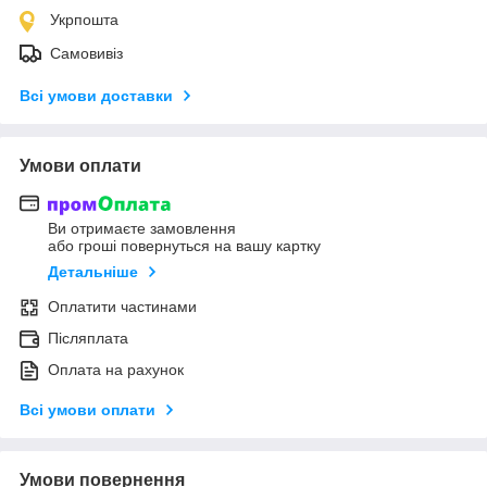
Укрпошта
Самовивіз
Всі умови доставки
Умови оплати
Ви отримаєте замовлення
або гроші повернуться на вашу картку
Детальніше
Оплатити частинами
Післяплата
Оплата на рахунок
Всі умови оплати
Умови повернення