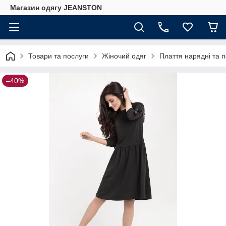
Магазин одягу JEANSTON
Товари та послуги
Жіночий одяг
Плаття нарядні та 
–40%