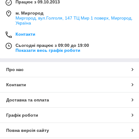
Працює з 09.10.2013
м. Миргород
Миргород, вул.Голголя, 147 ТЦ Мир 1 поверх, Миргород,
Україна
Контакти
Сьогодні працює з 09:00 до 19:00
Показати весь графік роботи
Про нас
Контакти
Доставка та оплата
Графік роботи
Повна версія сайту