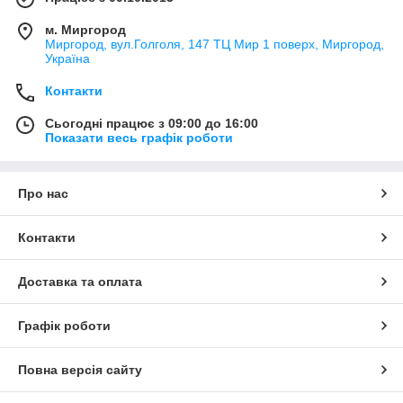
м. Миргород
Миргород, вул.Голголя, 147 ТЦ Мир 1 поверх, Миргород,
Україна
Контакти
Сьогодні працює з 09:00 до 16:00
Показати весь графік роботи
Про нас
Контакти
Доставка та оплата
Графік роботи
Повна версія сайту