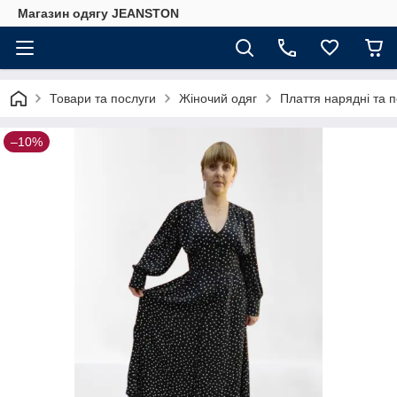
Магазин одягу JEANSTON
Товари та послуги
Жіночий одяг
Плаття нарядні та 
–10%