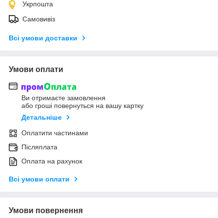
Укрпошта
Самовивіз
Всі умови доставки
Умови оплати
Ви отримаєте замовлення
або гроші повернуться на вашу картку
Детальніше
Оплатити частинами
Післяплата
Оплата на рахунок
Всі умови оплати
Умови повернення