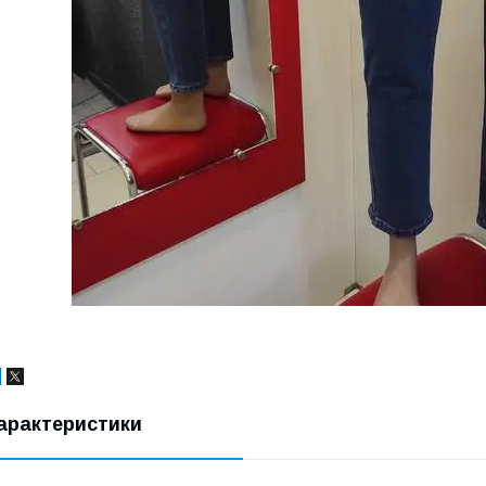
арактеристики