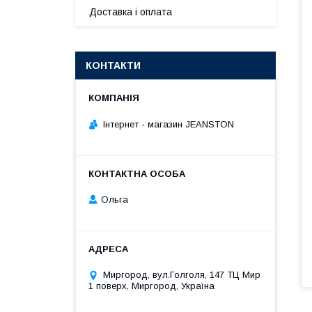
Доставка і оплата
КОНТАКТИ
Інтернет - магазин JEANSTON
Ольга
Миргород, вул.Голголя, 147 ТЦ Мир
1 поверх, Миргород, Україна