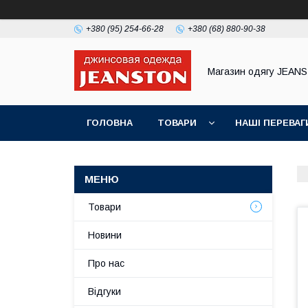
+380 (95) 254-66-28
+380 (68) 880-90-38
Магазин одягу JEAN
ГОЛОВНА
ТОВАРИ
НАШІ ПЕРЕВАГ
Товари
Новини
Про нас
Відгуки