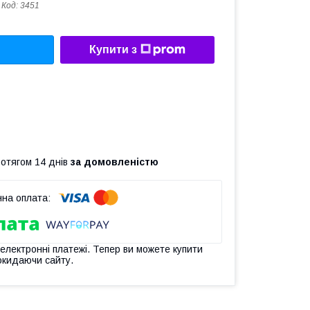
Код:
3451
Купити з
ротягом 14 днів
за домовленістю
 електронні платежі. Тепер ви можете купити
окидаючи сайту.