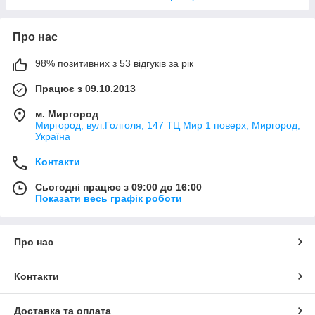
Про нас
98% позитивних з 53 відгуків за рік
Працює з 09.10.2013
м. Миргород
Миргород, вул.Голголя, 147 ТЦ Мир 1 поверх, Миргород,
Україна
Контакти
Сьогодні працює з 09:00 до 16:00
Показати весь графік роботи
Про нас
Контакти
Доставка та оплата