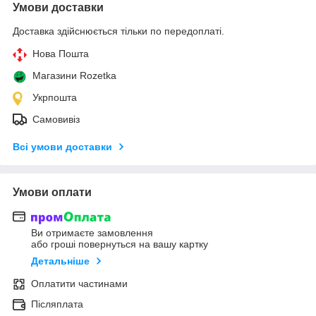
Умови доставки
Доставка здійснюється тільки по передоплаті.
Нова Пошта
Магазини Rozetka
Укрпошта
Самовивіз
Всі умови доставки
Умови оплати
Ви отримаєте замовлення
або гроші повернуться на вашу картку
Детальніше
Оплатити частинами
Післяплата