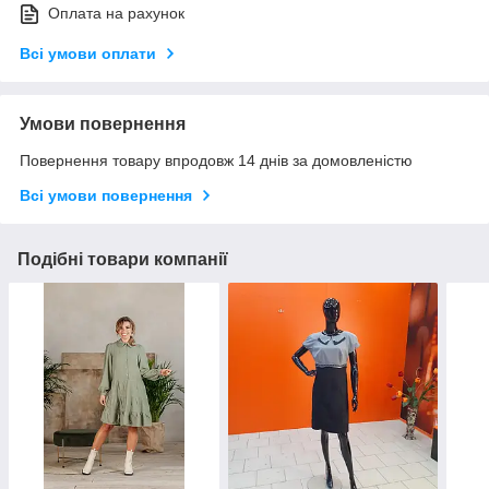
Оплата на рахунок
Всі умови оплати
Умови повернення
Повернення товару впродовж 14 днів за домовленістю
Всі умови повернення
Подібні товари компанії