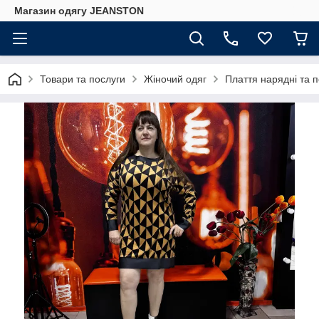
Магазин одягу JEANSTON
Товари та послуги
Жіночий одяг
Плаття нарядні та 