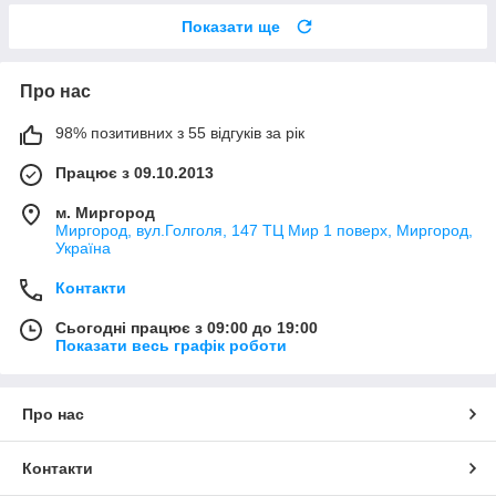
Показати ще
Про нас
98% позитивних з 55 відгуків за рік
Працює з 09.10.2013
м. Миргород
Миргород, вул.Голголя, 147 ТЦ Мир 1 поверх, Миргород,
Україна
Контакти
Сьогодні працює з 09:00 до 19:00
Показати весь графік роботи
Про нас
Контакти