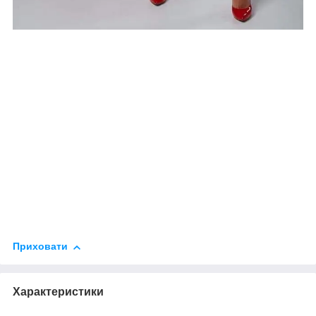
Приховати
Характеристики