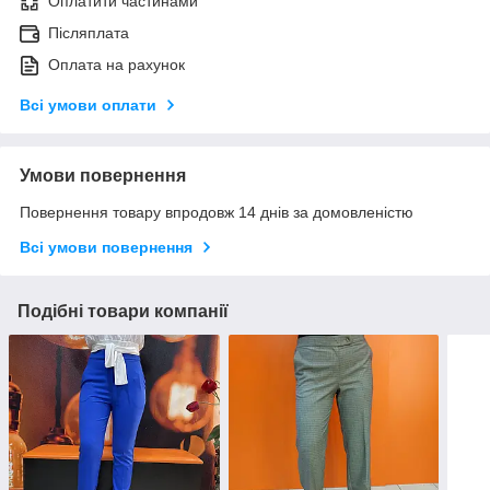
Оплатити частинами
Післяплата
Оплата на рахунок
Всі умови оплати
Умови повернення
Повернення товару впродовж 14 днів за домовленістю
Всі умови повернення
Подібні товари компанії