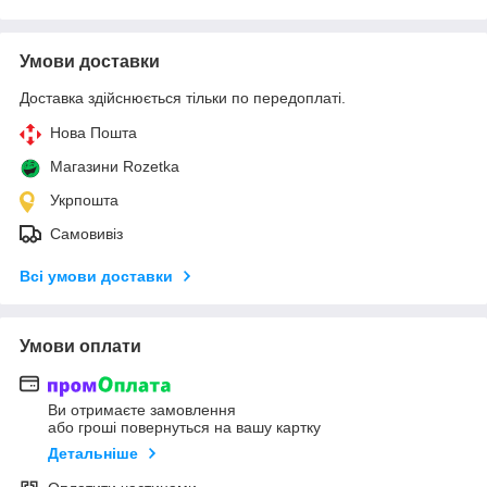
Умови доставки
Доставка здійснюється тільки по передоплаті.
Нова Пошта
Магазини Rozetka
Укрпошта
Самовивіз
Всі умови доставки
Умови оплати
Ви отримаєте замовлення
або гроші повернуться на вашу картку
Детальніше