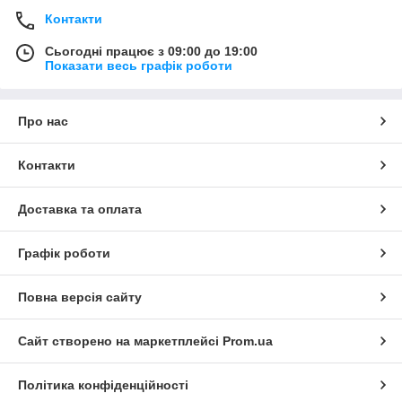
Контакти
Сьогодні працює з 09:00 до 19:00
Показати весь графік роботи
Про нас
Контакти
Доставка та оплата
Графік роботи
Повна версія сайту
Сайт створено на маркетплейсі
Prom.ua
Політика конфіденційності