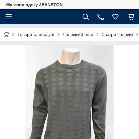
Магазин одягу JEANSTON
Товари та послуги
Чоловічий одяг
Светри чоловічі