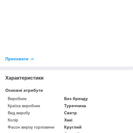
Приховати
Характеристики
Основні атрибути
Виробник
Без бренду
Країна виробник
Туреччина
Вид виробу
Светр
Колір
Хакі
Фасон вирізу горловини
Круглий