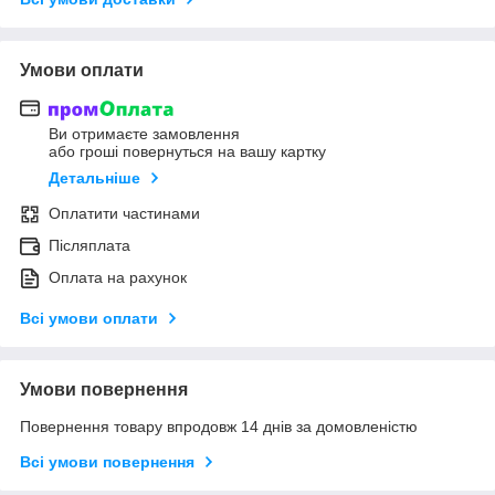
Умови оплати
Ви отримаєте замовлення
або гроші повернуться на вашу картку
Детальніше
Оплатити частинами
Післяплата
Оплата на рахунок
Всі умови оплати
Умови повернення
Повернення товару впродовж 14 днів за домовленістю
Всі умови повернення