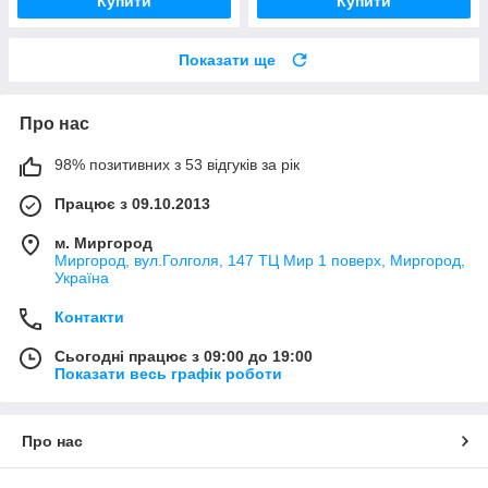
Купити
Купити
Показати ще
Про нас
98% позитивних з 53 відгуків за рік
Працює з 09.10.2013
м. Миргород
Миргород, вул.Голголя, 147 ТЦ Мир 1 поверх, Миргород,
Україна
Контакти
Сьогодні працює з 09:00 до 19:00
Показати весь графік роботи
Про нас