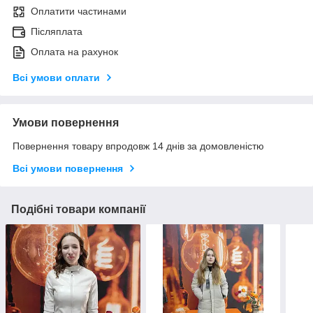
Оплатити частинами
Післяплата
Оплата на рахунок
Всі умови оплати
Умови повернення
Повернення товару впродовж 14 днів за домовленістю
Всі умови повернення
Подібні товари компанії