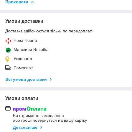
Приховати
Умови доставки
Доставка здійснюється тільки по передоплаті.
Нова Пошта
Магазини Rozetka
Укрпошта
Самовивіз
Всі умови доставки
Умови оплати
Ви отримаєте замовлення
або гроші повернуться на вашу картку
Детальніше