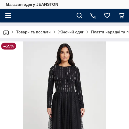
Магазин одягу JEANSTON
Товари та послуги
Жіночий одяг
Плаття нарядні та 
–55%