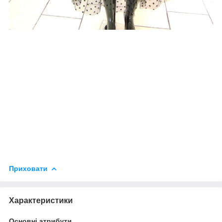
Приховати
Характеристики
Основні атрибути