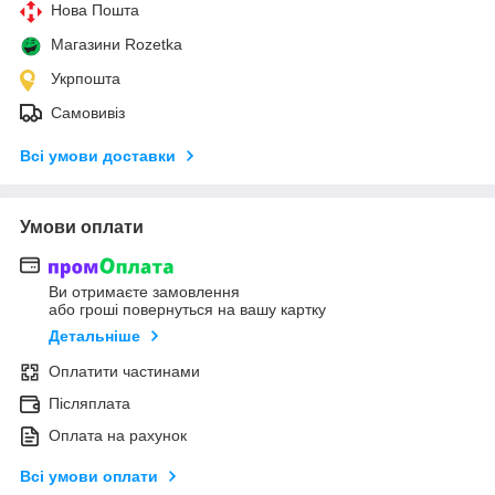
Нова Пошта
Магазини Rozetka
Укрпошта
Самовивіз
Всі умови доставки
Умови оплати
Ви отримаєте замовлення
або гроші повернуться на вашу картку
Детальніше
Оплатити частинами
Післяплата
Оплата на рахунок
Всі умови оплати