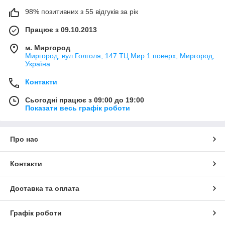
98% позитивних з 55 відгуків за рік
Працює з 09.10.2013
м. Миргород
Миргород, вул.Голголя, 147 ТЦ Мир 1 поверх, Миргород,
Україна
Контакти
Сьогодні працює з 09:00 до 19:00
Показати весь графік роботи
Про нас
Контакти
Доставка та оплата
Графік роботи