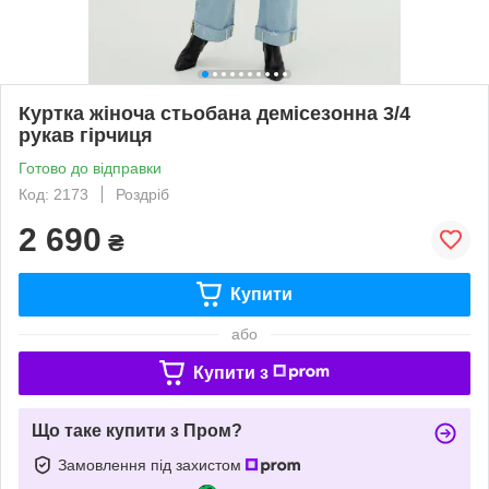
Куртка жіноча стьобана демісезонна 3/4
рукав гірчиця
Готово до відправки
Код: 2173
Роздріб
2 690
₴
Купити
або
Купити з
Що таке купити з Пром?
Замовлення під захистом