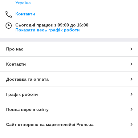
Україна
Контакти
Сьогодні працює з 09:00 до 16:00
Показати весь графік роботи
Про нас
Контакти
Доставка та оплата
Графік роботи
Повна версія сайту
Сайт створено на маркетплейсі
Prom.ua