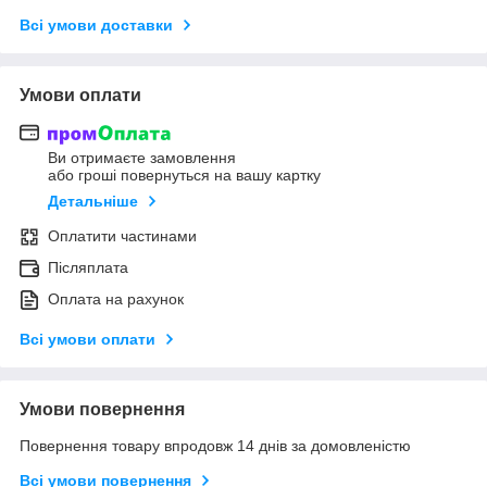
Всі умови доставки
Умови оплати
Ви отримаєте замовлення
або гроші повернуться на вашу картку
Детальніше
Оплатити частинами
Післяплата
Оплата на рахунок
Всі умови оплати
Умови повернення
Повернення товару впродовж 14 днів за домовленістю
Всі умови повернення