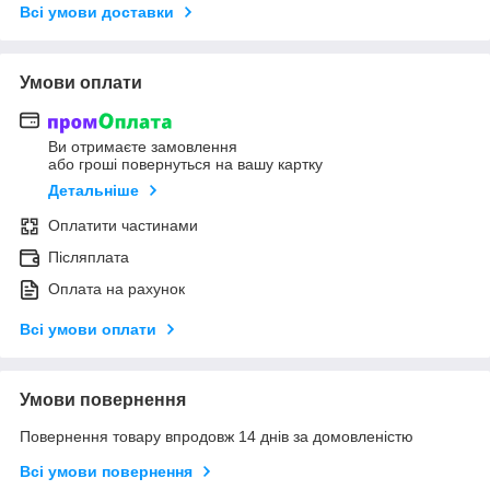
Всі умови доставки
Умови оплати
Ви отримаєте замовлення
або гроші повернуться на вашу картку
Детальніше
Оплатити частинами
Післяплата
Оплата на рахунок
Всі умови оплати
Умови повернення
Повернення товару впродовж 14 днів за домовленістю
Всі умови повернення