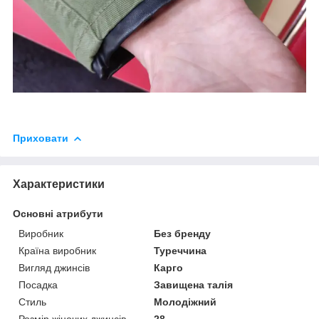
Приховати
Характеристики
Основні атрибути
Виробник
Без бренду
Країна виробник
Туреччина
Вигляд джинсів
Карго
Посадка
Завищена талія
Стиль
Молодіжний