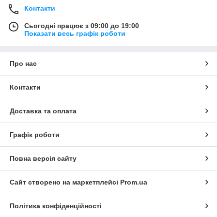
Контакти
Сьогодні працює з 09:00 до 19:00
Показати весь графік роботи
Про нас
Контакти
Доставка та оплата
Графік роботи
Повна версія сайту
Сайт створено на маркетплейсі
Prom.ua
Політика конфіденційності