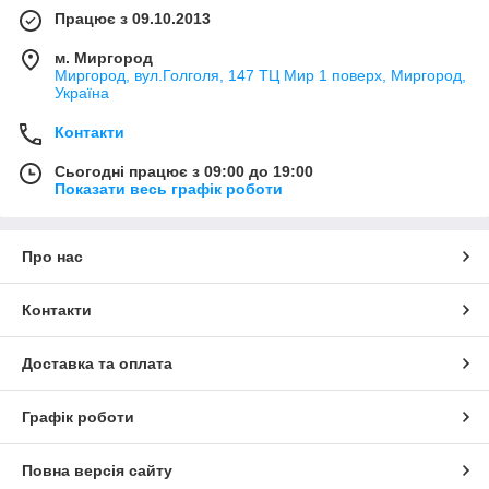
Працює з 09.10.2013
м. Миргород
Миргород, вул.Голголя, 147 ТЦ Мир 1 поверх, Миргород,
Україна
Контакти
Сьогодні працює з 09:00 до 19:00
Показати весь графік роботи
Про нас
Контакти
Доставка та оплата
Графік роботи
Повна версія сайту