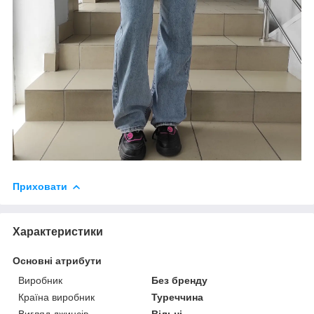
Приховати
Характеристики
Основні атрибути
Виробник
Без бренду
Країна виробник
Туреччина
Вигляд джинсів
Вільні