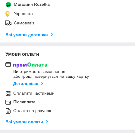
Магазини Rozetka
Укрпошта
Самовивіз
Всі умови доставки
Умови оплати
Ви отримаєте замовлення
або гроші повернуться на вашу картку
Детальніше
Оплатити частинами
Післяплата
Оплата на рахунок
Всі умови оплати