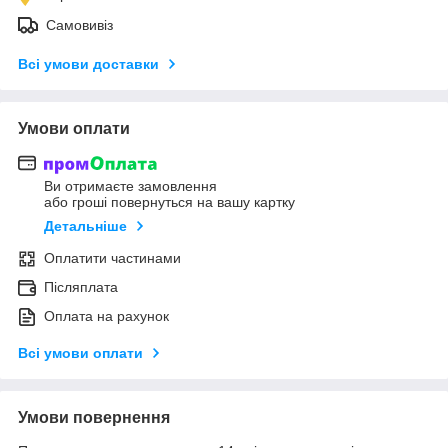
Самовивіз
Всі умови доставки
Умови оплати
Ви отримаєте замовлення
або гроші повернуться на вашу картку
Детальніше
Оплатити частинами
Післяплата
Оплата на рахунок
Всі умови оплати
Умови повернення