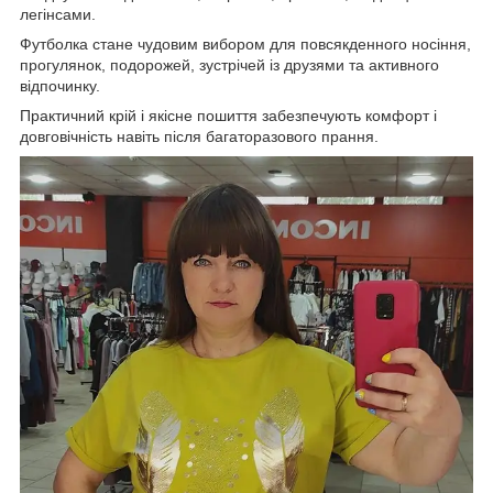
легінсами.
Футболка стане чудовим вибором для повсякденного носіння,
прогулянок, подорожей, зустрічей із друзями та активного
відпочинку.
Практичний крій і якісне пошиття забезпечують комфорт і
довговічність навіть після багаторазового прання.