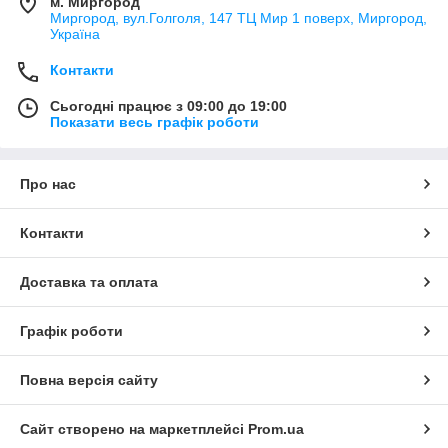
м. Миргород
Миргород, вул.Голголя, 147 ТЦ Мир 1 поверх, Миргород,
Україна
Контакти
Сьогодні працює з 09:00 до 19:00
Показати весь графік роботи
Про нас
Контакти
Доставка та оплата
Графік роботи
Повна версія сайту
Сайт створено на маркетплейсі
Prom.ua