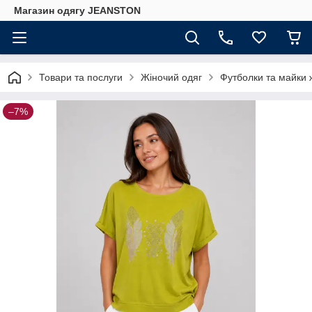
Магазин одягу JEANSTON
Товари та послуги
Жіночий одяг
Футболки та майки ж
–7%