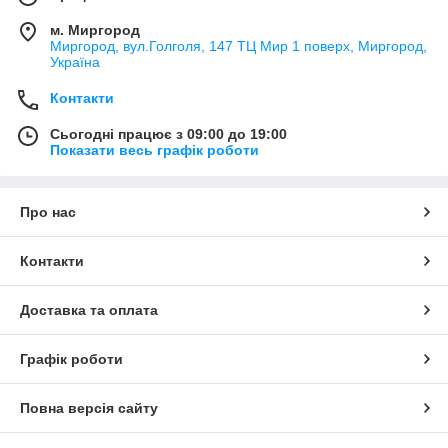
м. Миргород
Миргород, вул.Голголя, 147 ТЦ Мир 1 поверх, Миргород,
Україна
Контакти
Сьогодні працює з 09:00 до 19:00
Показати весь графік роботи
Про нас
Контакти
Доставка та оплата
Графік роботи
Повна версія сайту