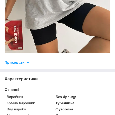
Приховати
Характеристики
Основні
Виробник
Без бренду
Країна виробник
Туреччина
Вид виробу
Футболка