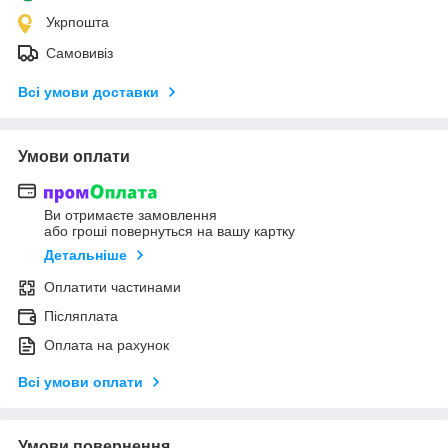
Укрпошта
Самовивіз
Всі умови доставки
Умови оплати
Ви отримаєте замовлення
або гроші повернуться на вашу картку
Детальніше
Оплатити частинами
Післяплата
Оплата на рахунок
Всі умови оплати
Умови повернення