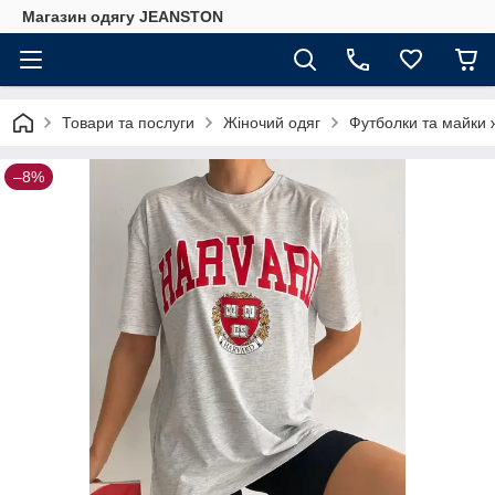
Магазин одягу JEANSTON
Товари та послуги
Жіночий одяг
Футболки та майки ж
–8%