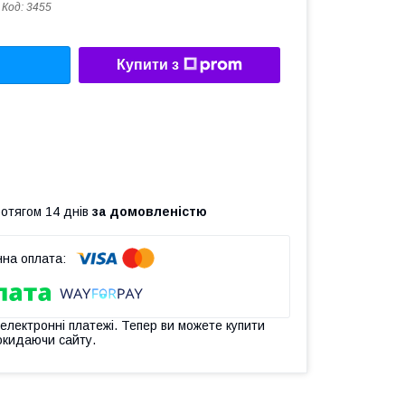
Код:
3455
Купити з
ротягом 14 днів
за домовленістю
 електронні платежі. Тепер ви можете купити
окидаючи сайту.