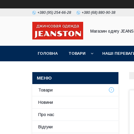
+380 (95) 254-66-28
+380 (68) 880-90-38
Магазин одягу JEAN
ГОЛОВНА
ТОВАРИ
НАШІ ПЕРЕВАГ
Товари
Новини
Про нас
Відгуки