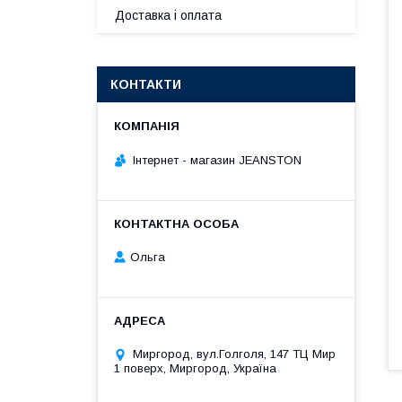
Доставка і оплата
КОНТАКТИ
Інтернет - магазин JEANSTON
Ольга
Миргород, вул.Голголя, 147 ТЦ Мир
1 поверх, Миргород, Україна