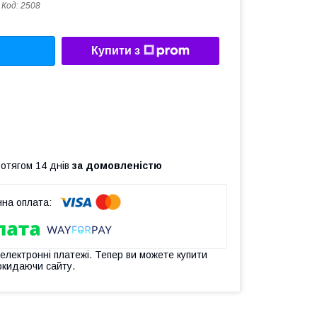
Код:
2508
Купити з
ротягом 14 днів
за домовленістю
 електронні платежі. Тепер ви можете купити
окидаючи сайту.