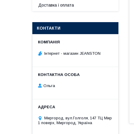
Доставка і оплата
КОНТАКТИ
Інтернет - магазин JEANSTON
Ольга
Миргород, вул.Голголя, 147 ТЦ Мир
1 поверх, Миргород, Україна