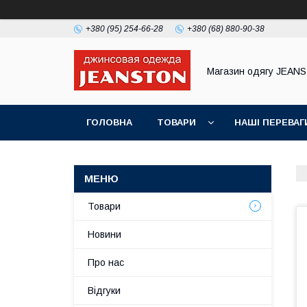
+380 (95) 254-66-28
+380 (68) 880-90-38
Магазин одягу JEAN
ГОЛОВНА
ТОВАРИ
НАШІ ПЕРЕВАГ
Товари
Новини
Про нас
Відгуки