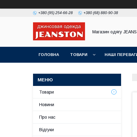
+380 (95) 254-66-28
+380 (68) 880-90-38
Магазин одягу JEAN
ГОЛОВНА
ТОВАРИ
НАШІ ПЕРЕВАГ
Товари
Новини
Про нас
Відгуки