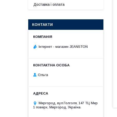
Доставка і оплата
КОНТАКТИ
Інтернет - магазин JEANSTON
Ольга
Миргород, вул.Голголя, 147 ТЦ Мир
1 поверх, Миргород, Україна