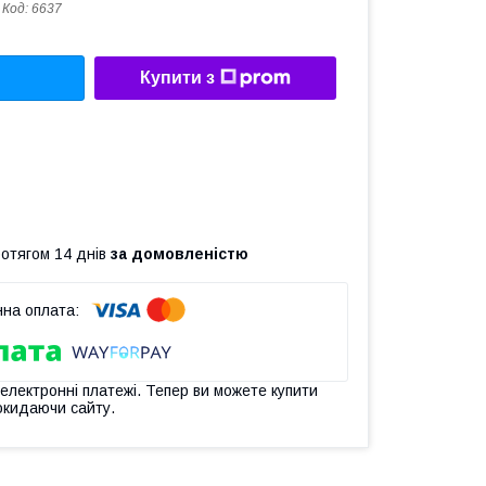
Код:
6637
Купити з
ротягом 14 днів
за домовленістю
 електронні платежі. Тепер ви можете купити
окидаючи сайту.