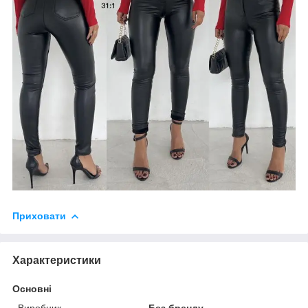
Приховати
Характеристики
Основні
Виробник
Без бренду