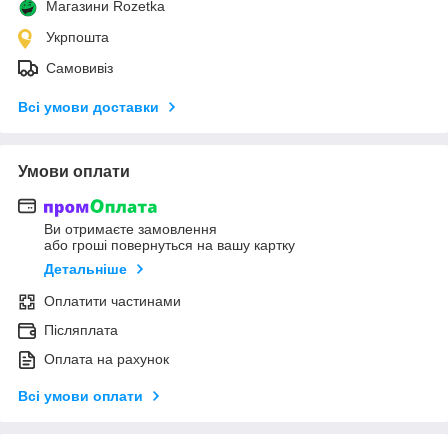
Магазини Rozetka
Укрпошта
Самовивіз
Всі умови доставки
Умови оплати
Ви отримаєте замовлення
або гроші повернуться на вашу картку
Детальніше
Оплатити частинами
Післяплата
Оплата на рахунок
Всі умови оплати