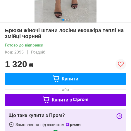
Брюки жіночі штани лосіни екошкіра теплі на
змійці чорний
Готово до відправки
Код: 2995
Роздріб
1 320
₴
Купити
або
Купити з
Що таке купити з Пром?
Замовлення під захистом