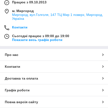
Працює з 09.10.2013
м. Миргород
Миргород, вул.Голголя, 147 ТЦ Мир 1 поверх, Миргород,
Україна
Контакти
Сьогодні працює з 09:00 до 19:00
Показати весь графік роботи
Про нас
Контакти
Доставка та оплата
Графік роботи
Повна версія сайту