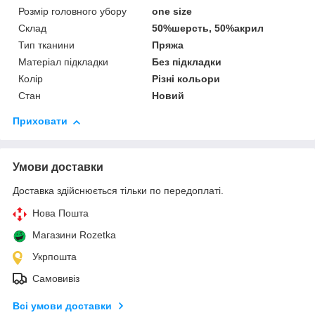
Розмір головного убору
one size
Склад
50%шерсть, 50%акрил
Тип тканини
Пряжа
Матеріал підкладки
Без підкладки
Колір
Різні кольори
Стан
Новий
Приховати
Умови доставки
Доставка здійснюється тільки по передоплаті.
Нова Пошта
Магазини Rozetka
Укрпошта
Самовивіз
Всі умови доставки