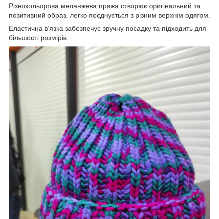
Різнокольорова меланжева пряжа створює оригінальний та
позитивний образ, легко поєднується з різним верхнім одягом.
Еластична в’язка забезпечує зручну посадку та підходить для
більшості розмірів.