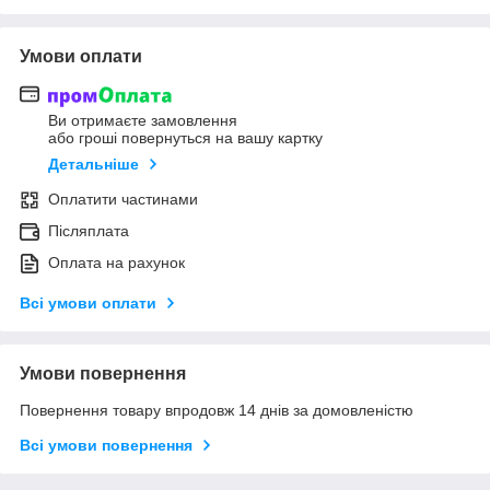
Умови оплати
Ви отримаєте замовлення
або гроші повернуться на вашу картку
Детальніше
Оплатити частинами
Післяплата
Оплата на рахунок
Всі умови оплати
Умови повернення
Повернення товару впродовж 14 днів за домовленістю
Всі умови повернення