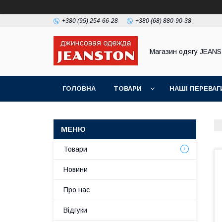
+380 (95) 254-66-28
+380 (68) 880-90-38
Магазин одягу JEAN
ГОЛОВНА
ТОВАРИ
НАШІ ПЕРЕВАГ
Товари
Новини
Про нас
Відгуки