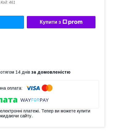
Код:
461
Купити з
ротягом 14 днів
за домовленістю
 електронні платежі. Тепер ви можете купити
окидаючи сайту.