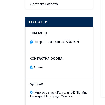
Доставка і оплата
КОНТАКТИ
Інтернет - магазин JEANSTON
Ольга
Миргород, вул.Голголя, 147 ТЦ Мир
1 поверх, Миргород, Україна