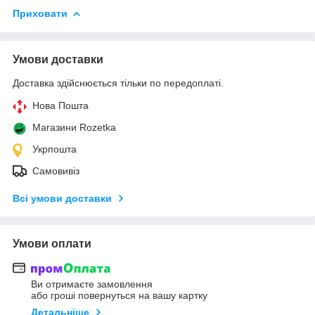
Приховати
Умови доставки
Доставка здійснюється тільки по передоплаті.
Нова Пошта
Магазини Rozetka
Укрпошта
Самовивіз
Всі умови доставки
Умови оплати
Ви отримаєте замовлення
або гроші повернуться на вашу картку
Детальніше