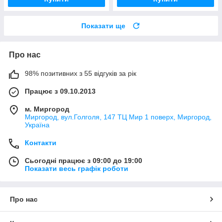
Показати ще
Про нас
98% позитивних з 55 відгуків за рік
Працює з 09.10.2013
м. Миргород
Миргород, вул.Голголя, 147 ТЦ Мир 1 поверх, Миргород,
Україна
Контакти
Сьогодні працює з 09:00 до 19:00
Показати весь графік роботи
Про нас