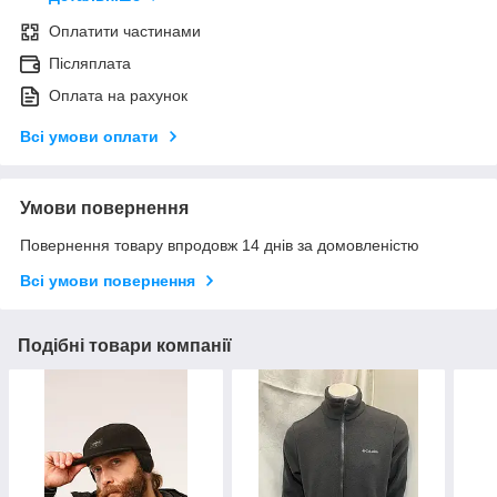
Оплатити частинами
Післяплата
Оплата на рахунок
Всі умови оплати
Умови повернення
Повернення товару впродовж 14 днів за домовленістю
Всі умови повернення
Подібні товари компанії