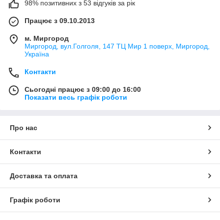
98% позитивних з 53 відгуків за рік
Працює з 09.10.2013
м. Миргород
Миргород, вул.Голголя, 147 ТЦ Мир 1 поверх, Миргород,
Україна
Контакти
Сьогодні працює з 09:00 до 16:00
Показати весь графік роботи
Про нас
Контакти
Доставка та оплата
Графік роботи