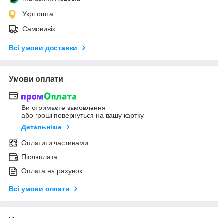
Укрпошта
Самовивіз
Всі умови доставки
Умови оплати
Ви отримаєте замовлення
або гроші повернуться на вашу картку
Детальніше
Оплатити частинами
Післяплата
Оплата на рахунок
Всі умови оплати