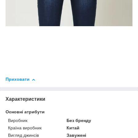
Приховати
Характеристики
Основні атрибути
Виробник
Без бренду
Країна виробник
Китай
Вигляд джинсів
Завужені