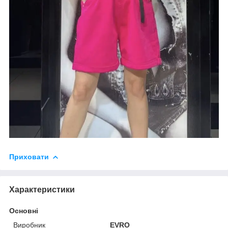
Приховати
Характеристики
Основні
Виробник
EVRO