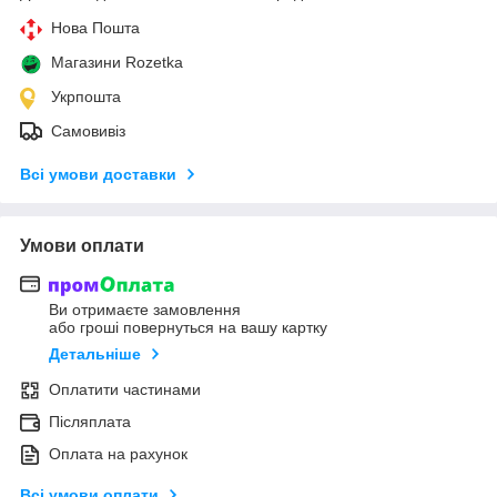
Нова Пошта
Магазини Rozetka
Укрпошта
Самовивіз
Всі умови доставки
Умови оплати
Ви отримаєте замовлення
або гроші повернуться на вашу картку
Детальніше
Оплатити частинами
Післяплата
Оплата на рахунок
Всі умови оплати