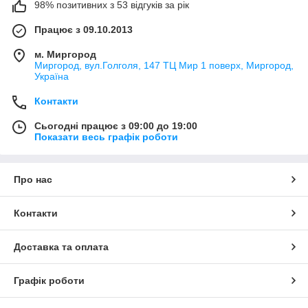
98% позитивних з 53 відгуків за рік
Працює з 09.10.2013
м. Миргород
Миргород, вул.Голголя, 147 ТЦ Мир 1 поверх, Миргород,
Україна
Контакти
Сьогодні працює з 09:00 до 19:00
Показати весь графік роботи
Про нас
Контакти
Доставка та оплата
Графік роботи