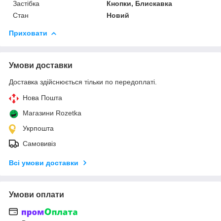
Застібка
Кнопки, Блискавка
Стан
Новий
Приховати
Умови доставки
Доставка здійснюється тільки по передоплаті.
Нова Пошта
Магазини Rozetka
Укрпошта
Самовивіз
Всі умови доставки
Умови оплати