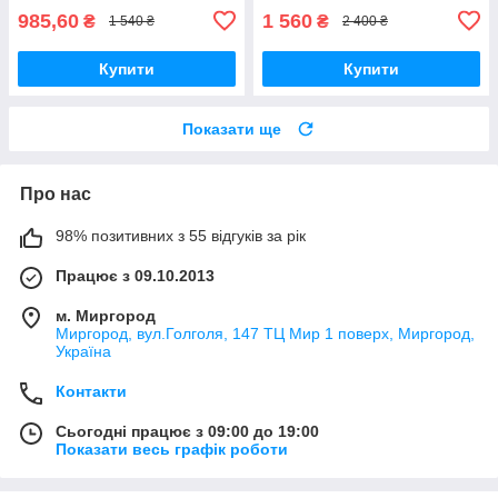
985,60
1 560
₴
₴
1 540 ₴
2 400 ₴
Купити
Купити
Показати ще
Про нас
98% позитивних з 55 відгуків за рік
Працює з 09.10.2013
м. Миргород
Миргород, вул.Голголя, 147 ТЦ Мир 1 поверх, Миргород,
Україна
Контакти
Сьогодні працює з 09:00 до 19:00
Показати весь графік роботи