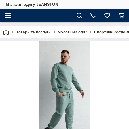
Магазин одягу JEANSTON
Товари та послуги
Чоловічий одяг
Спортивні костюми