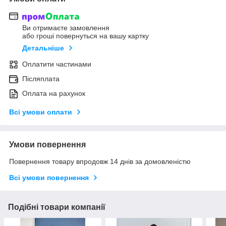
Ви отримаєте замовлення
або гроші повернуться на вашу картку
Детальніше
Оплатити частинами
Післяплата
Оплата на рахунок
Всі умови оплати
Умови повернення
Повернення товару впродовж 14 днів за домовленістю
Всі умови повернення
Подібні товари компанії