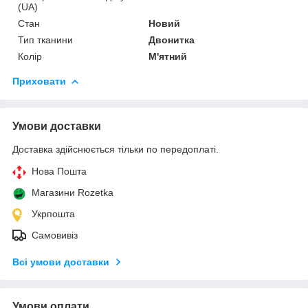
(UA)
Стан
Новий
Тип тканини
Двонитка
Колір
М'ятний
Приховати
Умови доставки
Доставка здійснюється тільки по передоплаті.
Нова Пошта
Магазини Rozetka
Укрпошта
Самовивіз
Всі умови доставки
Умови оплати