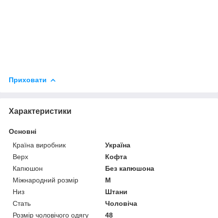
Приховати
Характеристики
Основні
Країна виробник
Україна
Верх
Кофта
Капюшон
Без капюшона
Міжнародний розмір
M
Низ
Штани
Стать
Чоловіча
Розмір чоловічого одягу
48